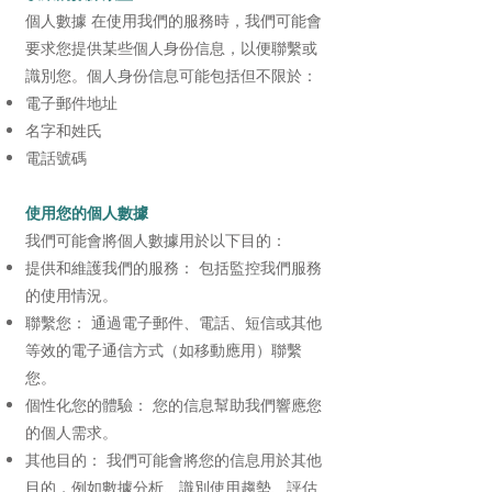
個人數據 在使用我們的服務時，我們可能會
要求您提供某些個人身份信息，以便聯繫或
識別您。個人身份信息可能包括但不限於：
電子郵件地址
名字和姓氏
電話號碼
使用您的個人數據
我們可能會將個人數據用於以下目的：
提供和維護我們的服務： 包括監控我們服務
的使用情況。
聯繫您： 通過電子郵件、電話、短信或其他
等效的電子通信方式（如移動應用）聯繫
您。
個性化您的體驗： 您的信息幫助我們響應您
的個人需求。
其他目的： 我們可能會將您的信息用於其他
目的，例如數據分析、識別使用趨勢、評估