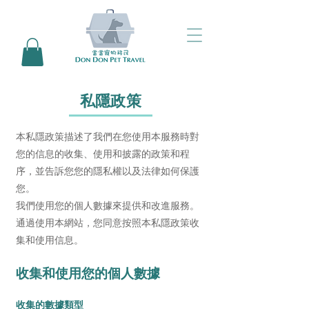
私隱政策
本私隱政策描述了我們在您使用本服務時對
您的信息的收集、使用和披露的政策和程
序，並告訴您您的隱私權以及法律如何保護
您。
我們使用您的個人數據來提供和改進服務。
通過使用本網站，您同意按照本私隱政策收
集和使用信息。
收集和使用您的個人數據
收集的數據類型