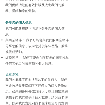
我們促銷活動的有效性以及改進我們的服
務、營銷和您的體驗。
分享您的個人信息
我們可能會在以下情況下分享您的個人信
息：
與商業夥伴： 我們可能會與我們的商業夥伴
分享您的信息，以向您提供某些產品、服務
或促銷活動。
經您同意： 我們可能會在獲得您的同意後為
任何其他目的披露您的個人信息。
兒童隱私
我們的服務不面向13歲以下的任何人。我們
不會故意收集13歲以下任何人的個人身份信
息。如果您是家長或監護人，並且您知道您
的孩子向我們提供了個人數據，請與我們聯
繫。如果我們意識到我們在未經父母同意的