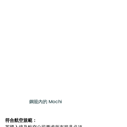
鋼籠內的 Mochi
符合航空規範：