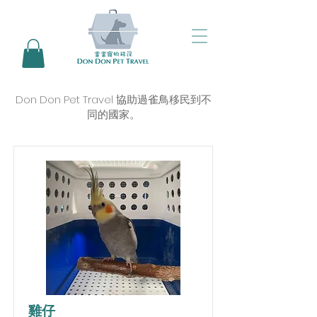
Don Don Pet Travel 協助過雀鳥移民到不
同的國家。
雞仔