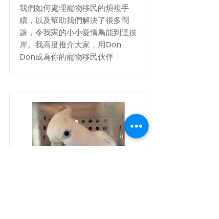
我們如何處理寵物移民的煩複手
續，以及幫助我們解決了很多問
題，令我家的小小愛情鳥能到達彼
岸。我高度推介大家，用Don
Don成為你的寵物移民伙伴
花花